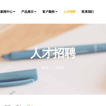
新闻中心
产品展示
客户案例
人才招聘
联系我们
人才招聘
首页
/
人才招聘