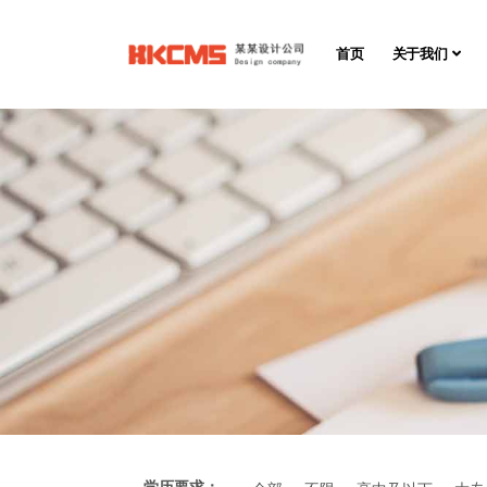
首页
关于我们
学历要求：