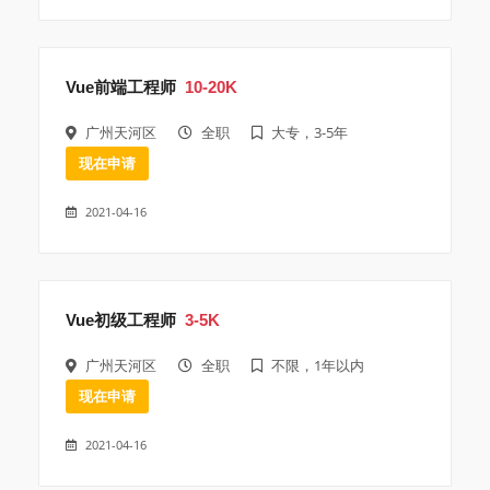
Vue前端工程师
10-20K
广州天河区
全职
大专，3-5年
现在申请
2021-04-16
Vue初级工程师
3-5K
广州天河区
全职
不限，1年以内
现在申请
2021-04-16