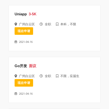
Uniapp
3-5K
广州白云区
全职
本科，不限
现在申请
2021-04-16
Go开发
面议
广州白云区
全职
不限，应届生
现在申请
2021-04-16