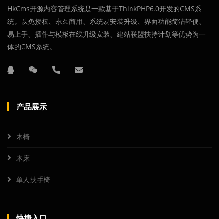
HkCms开源内容管理系统是一款基于ThinkPHP6.0开发的CMS系
统。以免授权、永久商用、系统易安装升级、界面功能简洁轻便、
易上手、插件与模板在线升级安装、建站联盟扶持计划等优势为一
体的CMS系统。
产品展示
木椅
木床
单人扶手椅
快捷入口