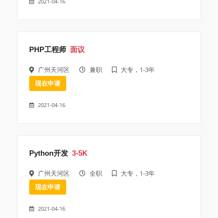
2021-04-16
PHP工程师
面议
广州天河区
兼职
大专，1-3年
现在申请
2021-04-16
Python开发
3-5K
广州天河区
全职
大专，1-3年
现在申请
2021-04-16