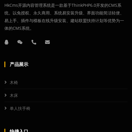
HkCms开源内容管理系统是一款基于ThinkPHP6.0开发的CMS系
统。以免授权、永久商用、系统易安装升级、界面功能简洁轻便、
易上手、插件与模板在线升级安装、建站联盟扶持计划等优势为一
体的CMS系统。
产品展示
木椅
木床
单人扶手椅
快捷入口