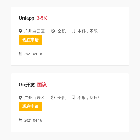
Uniapp
3-5K
广州白云区
全职
本科，不限
现在申请
2021-04-16
Go开发
面议
广州白云区
全职
不限，应届生
现在申请
2021-04-16