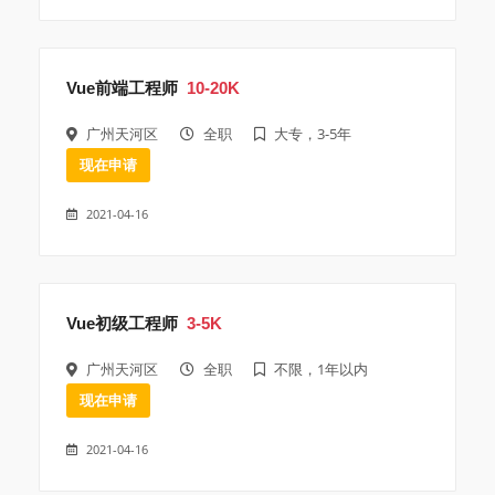
Vue前端工程师
10-20K
广州天河区
全职
大专，3-5年
现在申请
2021-04-16
Vue初级工程师
3-5K
广州天河区
全职
不限，1年以内
现在申请
2021-04-16