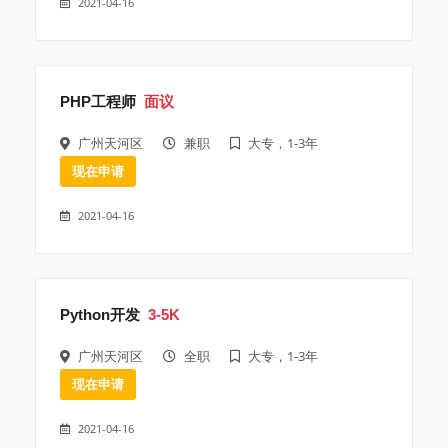
2021-04-16
PHP工程师
面议
广州天河区
兼职
大专，1-3年
现在申请
2021-04-16
Python开发
3-5K
广州天河区
全职
大专，1-3年
现在申请
2021-04-16