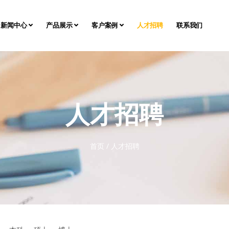
新闻中心
产品展示
客户案例
人才招聘
联系我们
人才招聘
首页
/
人才招聘