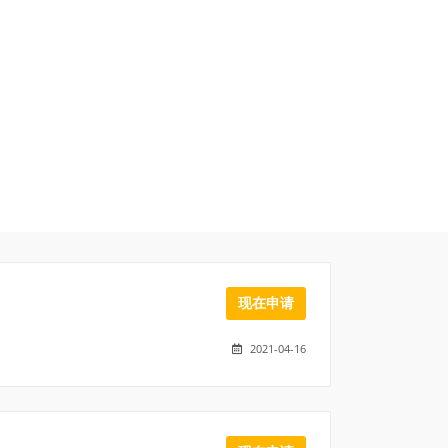
现在申请
2021-04-16