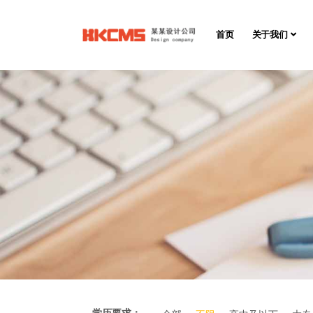
首页
关于我们
学历要求：