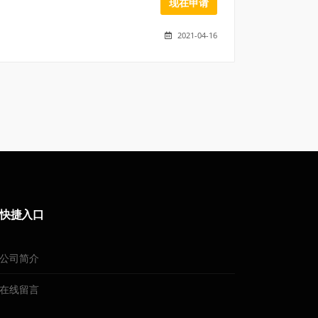
现在申请
2021-04-16
快捷入口
公司简介
在线留言