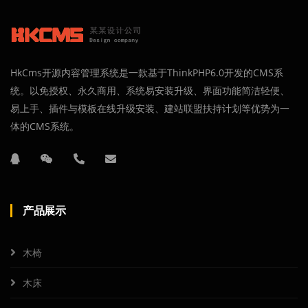
HkCms开源内容管理系统是一款基于ThinkPHP6.0开发的CMS系
统。以免授权、永久商用、系统易安装升级、界面功能简洁轻便、
易上手、插件与模板在线升级安装、建站联盟扶持计划等优势为一
体的CMS系统。
产品展示
木椅
木床