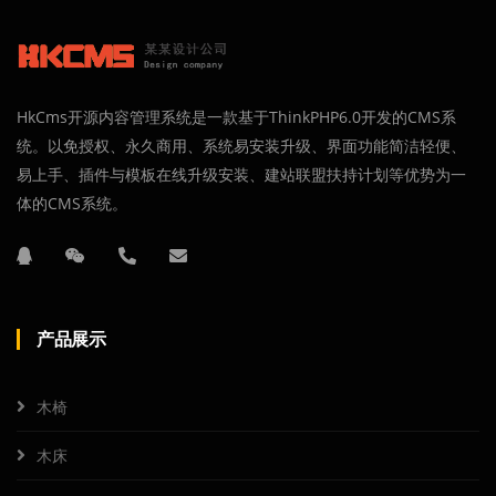
HkCms开源内容管理系统是一款基于ThinkPHP6.0开发的CMS系
统。以免授权、永久商用、系统易安装升级、界面功能简洁轻便、
易上手、插件与模板在线升级安装、建站联盟扶持计划等优势为一
体的CMS系统。
产品展示
木椅
木床