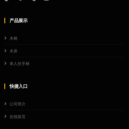
产品展示
木椅
木床
单人扶手椅
快捷入口
公司简介
在线留言