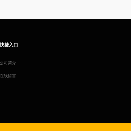
快捷入口
公司简介
在线留言