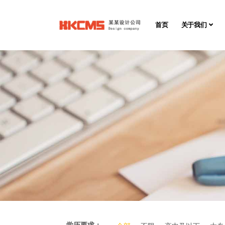
首页
关于我们
学历要求：