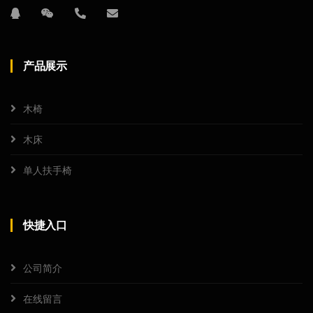
产品展示
木椅
木床
单人扶手椅
快捷入口
公司简介
在线留言