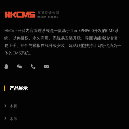
HkCms开源内容管理系统是一款基于ThinkPHP6.0开发的CMS系
统。以免授权、永久商用、系统易安装升级、界面功能简洁轻便、
易上手、插件与模板在线升级安装、建站联盟扶持计划等优势为一
体的CMS系统。
产品展示
木椅
木床