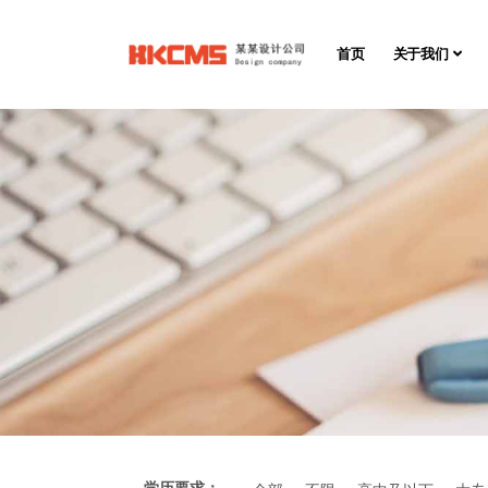
首页
关于我们
学历要求：