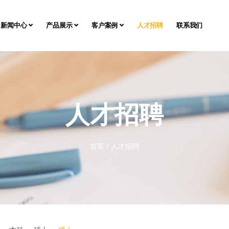
新闻中心
产品展示
客户案例
人才招聘
联系我们
人才招聘
首页
/
人才招聘