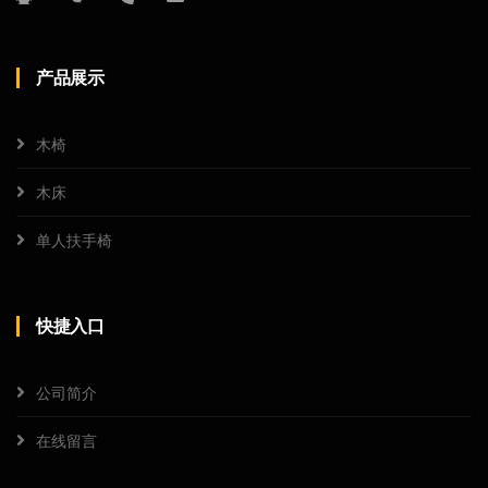
产品展示
木椅
木床
单人扶手椅
快捷入口
公司简介
在线留言