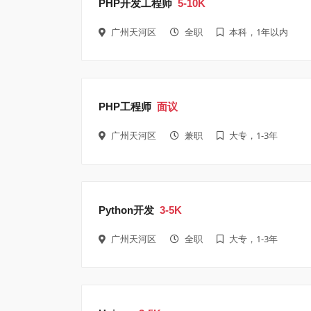
PHP开发工程师
5-10K
广州天河区
全职
本科，1年以内
PHP工程师
面议
广州天河区
兼职
大专，1-3年
Python开发
3-5K
广州天河区
全职
大专，1-3年