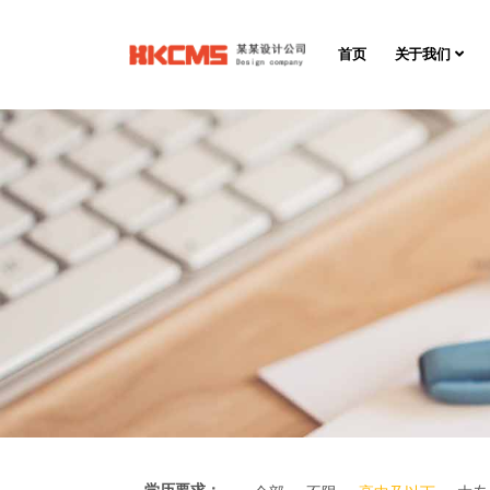
首页
关于我们
学历要求：