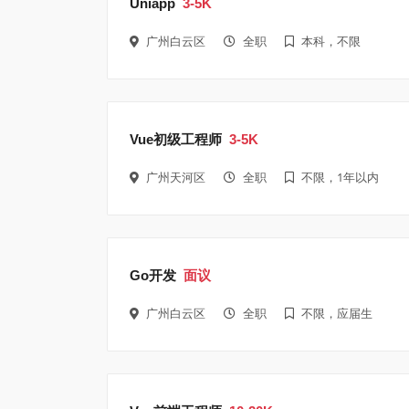
Uniapp
3-5K
广州白云区
全职
本科，不限
Vue初级工程师
3-5K
广州天河区
全职
不限，1年以内
Go开发
面议
广州白云区
全职
不限，应届生