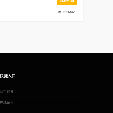
现在申请
2021-04-16
快捷入口
公司简介
在线留言