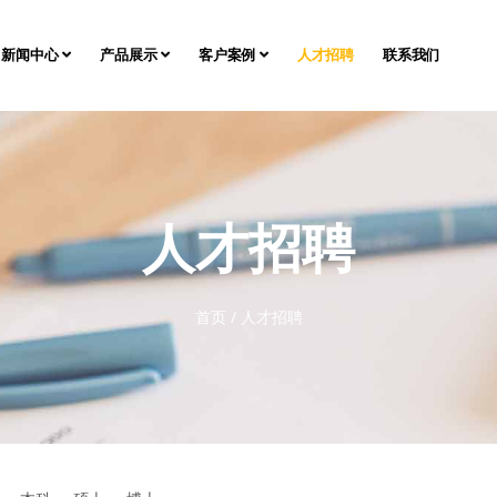
新闻中心
产品展示
客户案例
人才招聘
联系我们
人才招聘
首页
/
人才招聘