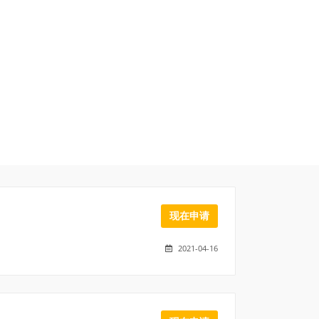
现在申请
2021-04-16