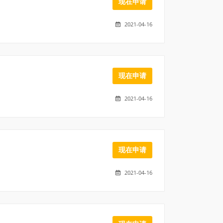
现在申请
2021-04-16
现在申请
2021-04-16
现在申请
2021-04-16