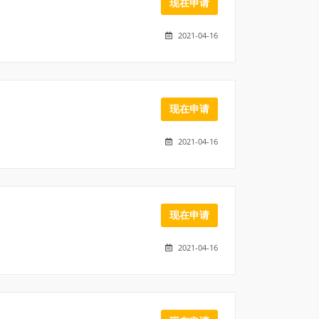
现在申请
2021-04-16
现在申请
2021-04-16
现在申请
2021-04-16