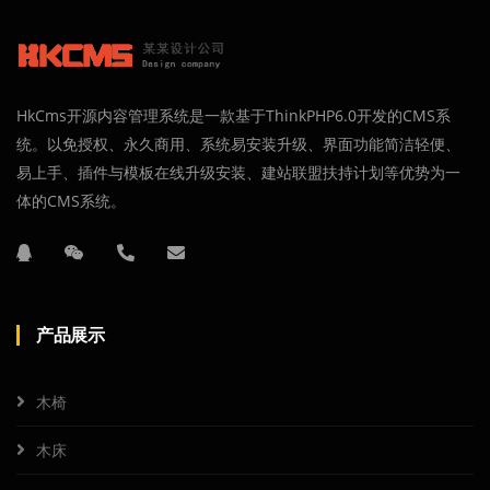
HkCms开源内容管理系统是一款基于ThinkPHP6.0开发的CMS系
统。以免授权、永久商用、系统易安装升级、界面功能简洁轻便、
易上手、插件与模板在线升级安装、建站联盟扶持计划等优势为一
体的CMS系统。
产品展示
木椅
木床