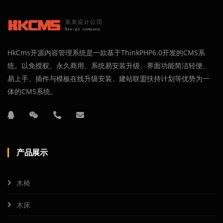
HkCms开源内容管理系统是一款基于ThinkPHP6.0开发的CMS系
统。以免授权、永久商用、系统易安装升级、界面功能简洁轻便、
易上手、插件与模板在线升级安装、建站联盟扶持计划等优势为一
体的CMS系统。
产品展示
木椅
木床