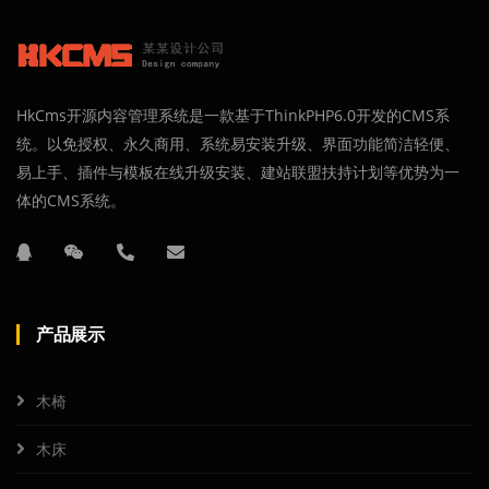
HkCms开源内容管理系统是一款基于ThinkPHP6.0开发的CMS系
统。以免授权、永久商用、系统易安装升级、界面功能简洁轻便、
易上手、插件与模板在线升级安装、建站联盟扶持计划等优势为一
体的CMS系统。
产品展示
木椅
木床