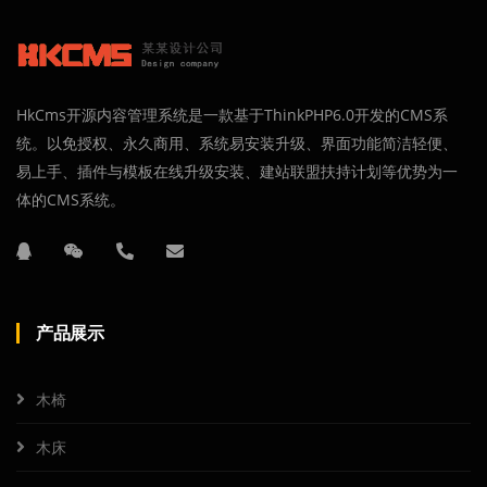
HkCms开源内容管理系统是一款基于ThinkPHP6.0开发的CMS系
统。以免授权、永久商用、系统易安装升级、界面功能简洁轻便、
易上手、插件与模板在线升级安装、建站联盟扶持计划等优势为一
体的CMS系统。
产品展示
木椅
木床