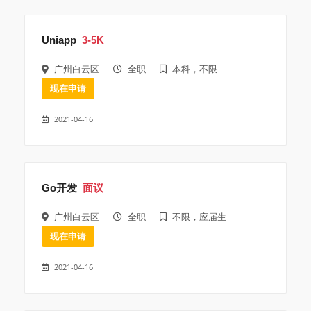
Uniapp
3-5K
广州白云区
全职
本科，不限
现在申请
2021-04-16
Go开发
面议
广州白云区
全职
不限，应届生
现在申请
2021-04-16