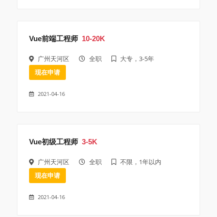
Vue前端工程师
10-20K
广州天河区
全职
大专，3-5年
现在申请
2021-04-16
Vue初级工程师
3-5K
广州天河区
全职
不限，1年以内
现在申请
2021-04-16