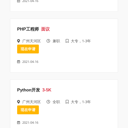
2021-04-16
PHP工程师
面议
广州天河区
兼职
大专，1-3年
现在申请
2021-04-16
Python开发
3-5K
广州天河区
全职
大专，1-3年
现在申请
2021-04-16