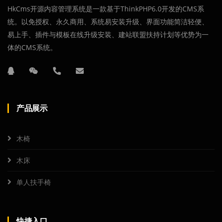
HkCms开源内容管理系统是一款基于ThinkPHP6.0开发的CMS系
统。以免授权、永久商用、系统易安装升级、界面功能简洁轻便、
易上手、插件与模板在线升级安装、建站联盟扶持计划等优势为一
体的CMS系统。
产品展示
木椅
木床
单人扶手椅
快捷入口