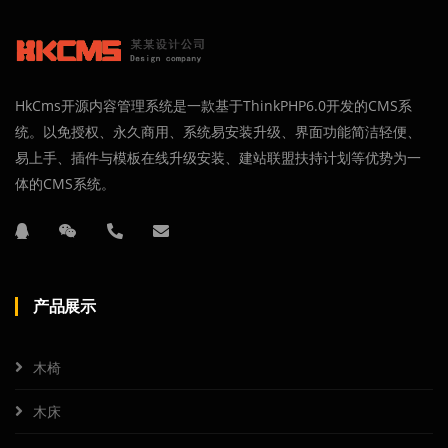
HkCms开源内容管理系统是一款基于ThinkPHP6.0开发的CMS系
统。以免授权、永久商用、系统易安装升级、界面功能简洁轻便、
易上手、插件与模板在线升级安装、建站联盟扶持计划等优势为一
体的CMS系统。
产品展示
木椅
木床