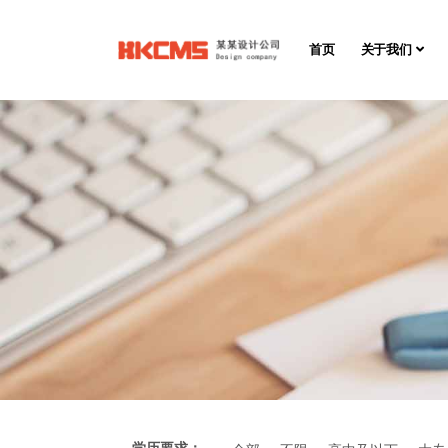
首页
关于我们
学历要求：