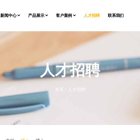
新闻中心
产品展示
客户案例
人才招聘
联系我们
人才招聘
首页
/
人才招聘